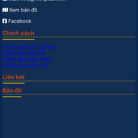
Xem bản đồ
Facebook
Chính sách
Chính sách vận chuyển
Chính sách đổi trả
Chính sách bảo hành
Chính sách bảo mật
Liên kết
Bản đồ