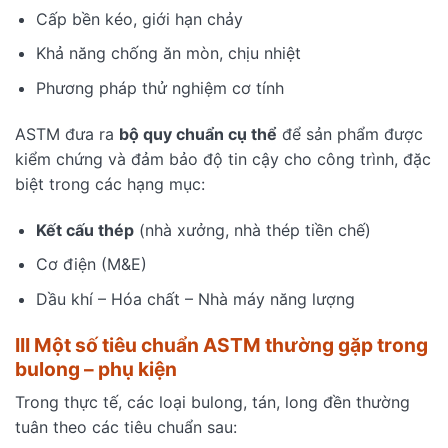
Cấp bền kéo, giới hạn chảy
Khả năng chống ăn mòn, chịu nhiệt
Phương pháp thử nghiệm cơ tính
ASTM đưa ra
bộ quy chuẩn cụ thể
để sản phẩm được
kiểm chứng và đảm bảo độ tin cậy cho công trình, đặc
biệt trong các hạng mục:
Kết cấu thép
(nhà xưởng, nhà thép tiền chế)
Cơ điện (M&E)
Dầu khí – Hóa chất – Nhà máy năng lượng
III Một số tiêu chuẩn ASTM thường gặp trong
bulong – phụ kiện
Trong thực tế, các loại bulong, tán, long đền thường
tuân theo các tiêu chuẩn sau: