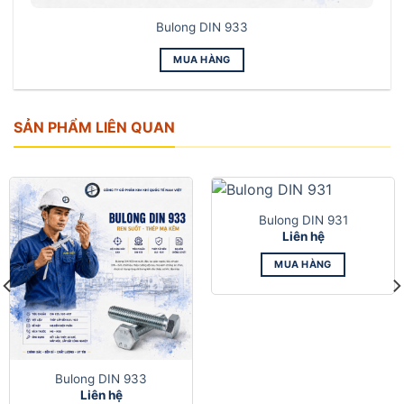
Bulong DIN 933
MUA HÀNG
SẢN PHẨM LIÊN QUAN
Bulong DIN 931
Liên hệ
MUA HÀNG
Bulong DIN 933
Liên hệ