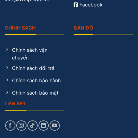
Facebook
CHÍNH SÁCH
BẢN ĐỒ
Chính sách vận
chuyển
Chính sách đổi trả
Chính sách bảo hành
Chính sách bảo mật
LIÊN KẾT