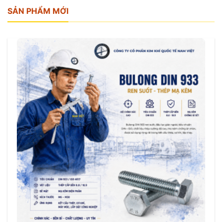
SẢN PHẨM MỚI