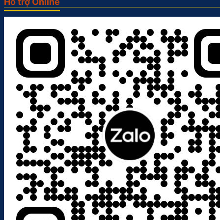
Hỗ trợ Online