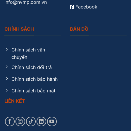
info@nvmp.com.vn
Facebook
CHÍNH SÁCH
BẢN ĐỒ
Chính sách vận
chuyển
Chính sách đổi trả
Chính sách bảo hành
Chính sách bảo mật
LIÊN KẾT