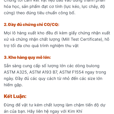
hóa học, sản phẩm đạt cơ tính (lực kéo, lực chảy, độ
cứng) theo đúng tiêu chuẩn công bố.
2. Đầy đủ chứng chỉ CO/CQ:
Mọi lô hàng xuất kho đều đi kèm giấy chứng nhận xuất
xứ và chứng nhận chất lượng (Mill Test Certificate), hỗ
trợ tối đa cho quá trình nghiệm thu vật
3. Kho hàng quy mô lớn:
Sẵn sàng cung cấp số lượng lớn các dòng bulong
ASTM A325, ASTM A193 B7, ASTM F1554 ngay trong
ngày. Đầy đủ các quy cách từ nhỏ đến các size lớn
hiếm gặp.
Kết Luận:
Đừng để vật tư kém chất lượng làm chậm tiến độ dự
án của bạn. Hãy liên hệ ngay với Kim Khí