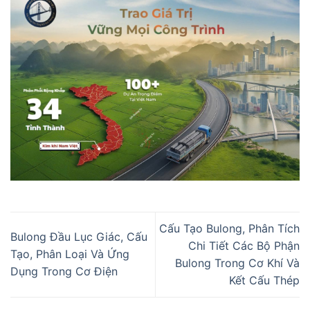
Cấu Tạo Bulong, Phân Tích
Bulong Đầu Lục Giác, Cấu
Chi Tiết Các Bộ Phận
Tạo, Phân Loại Và Ứng
Bulong Trong Cơ Khí Và
Dụng Trong Cơ Điện
Kết Cấu Thép