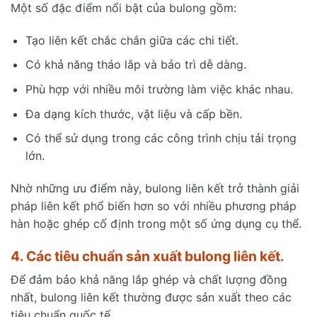
Một số đặc điểm nổi bật của bulong gồm:
Tạo liên kết chắc chắn giữa các chi tiết.
Có khả năng tháo lắp và bảo trì dễ dàng.
Phù hợp với nhiều môi trường làm việc khác nhau.
Đa dạng kích thước, vật liệu và cấp bền.
Có thể sử dụng trong các công trình chịu tải trọng
lớn.
Nhờ những ưu điểm này, bulong liên kết trở thành giải
pháp liên kết phổ biến hơn so với nhiều phương pháp
hàn hoặc ghép cố định trong một số ứng dụng cụ thể.
4. Các tiêu chuẩn sản xuất bulong liên kết.
Để đảm bảo khả năng lắp ghép và chất lượng đồng
nhất, bulong liên kết thường được sản xuất theo các
tiêu chuẩn quốc tế.