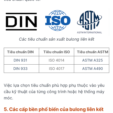
Các tiêu chuẩn sản xuất bulong liên kết
Tiêu chuẩn DIN
Tiêu chuẩn ISO
Tiêu chuẩn ASTM
DIN 931
ISO 4014
ASTM A325
DIN 933
ISO 4017
ASTM A490
Việc lựa chọn tiêu chuẩn phù hợp phụ thuộc vào yêu
cầu kỹ thuật của từng công trình hoặc hệ thống máy
móc.
5. Các cấp bền phổ biến của bulong liên kết