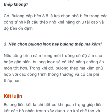
thép không?
Có. Bulong cấp bền 8.8 là lựa chọn phổ biến trong các
công trình kết cấu thép nhờ khả năng chịu tải cao và
độ bền ổn định.
3. Nên chọn bulong inox hay bulong thép mạ kẽm?
Nếu công trình nằm trong môi trường có độ ẩm cao
hoặc gần biển, bulong inox sẽ có khả năng chống ăn
mòn tốt hơn. Trong khi đó, bulong thép mạ kẽm phù
hợp với các công trình thông thường và có chi phí
thấp hơn.
Kết luận
Bulong liên kết là chi tiết cơ khí quan trọng giúp liên
kết các bộ phận trong xây dựng, cơ khí chế tạo và