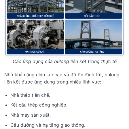
Các ứng dụng của bulong liên kết trong thực tế
Nhờ khả năng chịu lực cao và độ ổn định tốt, bulong
liên kết được ứng dụng trong nhiều lĩnh vực:
Nhà thép tiền chế.
Kết cấu thép công nghiệp.
Nhà máy sản xuất.
Cầu đường và hạ tầng giao thông.