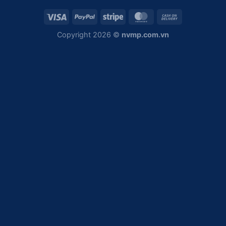
Copyright 2026 ©
nvmp.com.vn