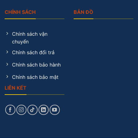
CHÍNH SÁCH
BẢN ĐỒ
Chính sách vận
chuyển
Chính sách đổi trả
Chính sách bảo hành
Chính sách bảo mật
LIÊN KẾT