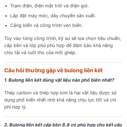
Trạm điện, điện mặt trời và điện gió.
Lắp đặt máy móc, dây chuyền sản xuất.
Cảng biển và công trình ven biển.
Tùy vào từng công trình, kỹ sư sẽ lựa chọn tiêu chuẩn,
cấp bền và lớp phủ phù hợp để đảm bảo khả năng
chịu tải và tuổi thọ của mối ghép.
Câu hỏi thường gặp về bulong liên kết
1. Bulong liên kết dùng vật liệu nào phổ biến nhất?
Thép carbon và thép hợp kim là hai vật liệu được sử
dụng phổ biến nhất nhờ khả năng chịu lực tốt và chi
phí hợp lý.
2. Bulong liên kết cấp bền 8.8 có phù hợp cho kết cấu