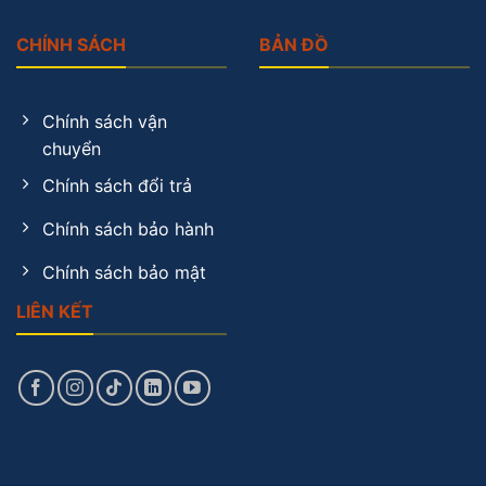
CHÍNH SÁCH
BẢN ĐỒ
Chính sách vận
chuyển
Chính sách đổi trả
Chính sách bảo hành
Chính sách bảo mật
LIÊN KẾT