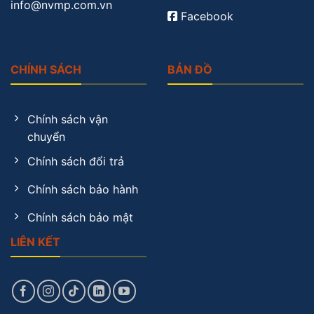
info@nvmp.com.vn
Facebook
CHÍNH SÁCH
BẢN ĐỒ
Chính sách vận
chuyển
Chính sách đổi trả
Chính sách bảo hành
Chính sách bảo mật
LIÊN KẾT