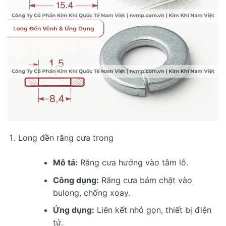
Long đền răng cưa trong
Mô tả:
Răng cưa hướng vào tâm lỗ.
Công dụng:
Răng cưa bám chặt vào
bulong, chống xoay.
Ứng dụng:
Liên kết nhỏ gọn, thiết bị điện
tử.