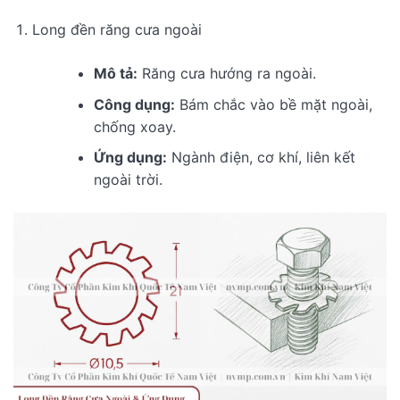
Long đền răng cưa ngoài
Mô tả:
Răng cưa hướng ra ngoài.
Công dụng:
Bám chắc vào bề mặt ngoài,
chống xoay.
Ứng dụng:
Ngành điện, cơ khí, liên kết
ngoài trời.