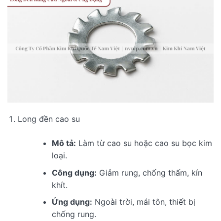
Long đền cao su
Mô tả:
Làm từ cao su hoặc cao su bọc kim
loại.
Công dụng:
Giảm rung, chống thấm, kín
khít.
Ứng dụng:
Ngoài trời, mái tôn, thiết bị
chống rung.