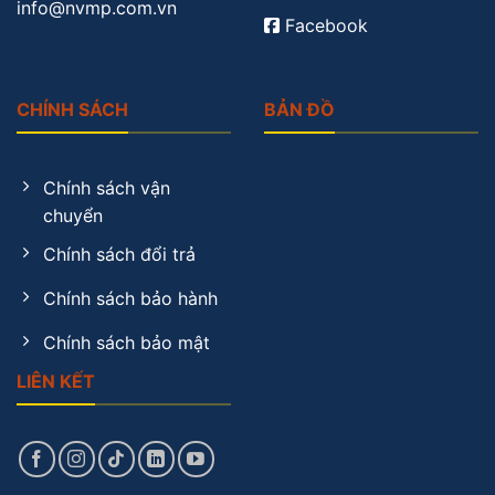
info@nvmp.com.vn
Facebook
CHÍNH SÁCH
BẢN ĐỒ
Chính sách vận
chuyển
Chính sách đổi trả
Chính sách bảo hành
Chính sách bảo mật
LIÊN KẾT