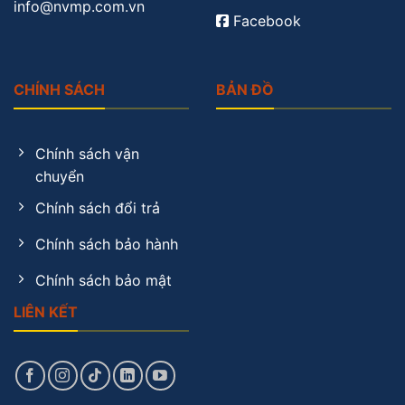
info@nvmp.com.vn
Facebook
CHÍNH SÁCH
BẢN ĐỒ
Chính sách vận
chuyển
Chính sách đổi trả
Chính sách bảo hành
Chính sách bảo mật
LIÊN KẾT