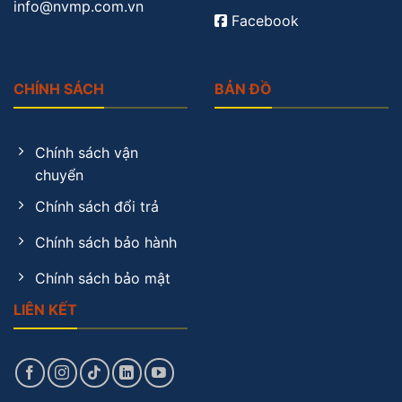
info@nvmp.com.vn
Facebook
CHÍNH SÁCH
BẢN ĐỒ
Chính sách vận
chuyển
Chính sách đổi trả
Chính sách bảo hành
Chính sách bảo mật
LIÊN KẾT