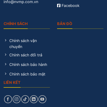
info@nvmp.com.vn
Facebook
CHÍNH SÁCH
BẢN ĐỒ
Chính sách vận
chuyển
Chính sách đổi trả
Chính sách bảo hành
Chính sách bảo mật
LIÊN KẾT