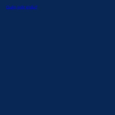
Quên mật khẩu?