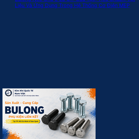
Liệu Và Ứng Dụng Trong Hệ Thống Cơ Điện MEP