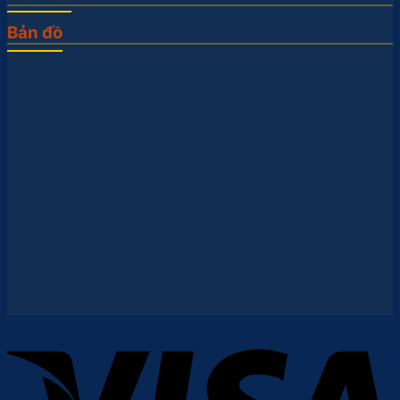
Bản đồ