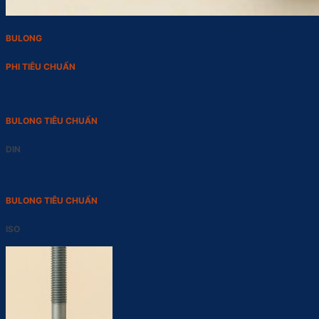
BULONG
PHI TIÊU CHUẨN
BULONG TIÊU CHUẨN
DIN
BULONG TIÊU CHUẨN
ISO