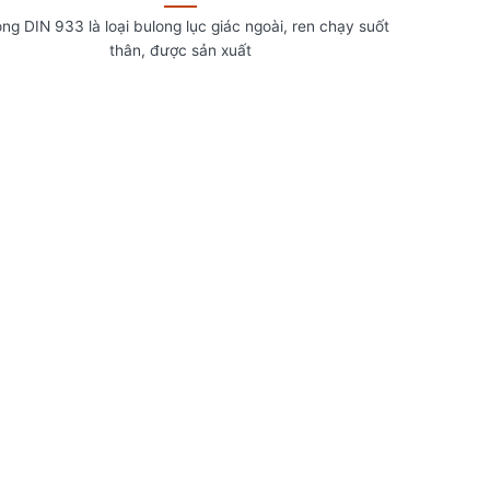
ng DIN 933 là loại bulong lục giác ngoài, ren chạy suốt
thân, được sản xuất