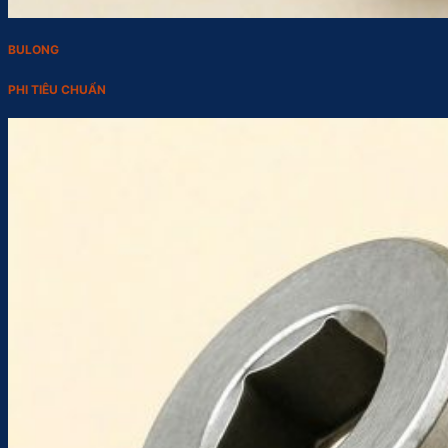
BULONG
PHI TIÊU CHUẨN