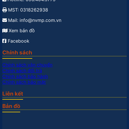
MST: 0318262938
Mail: info@nvmp.com.vn
Xem bản đồ
Facebook
Chính sách
Chính sách vận chuyển
Chính sách đổi trả
Chính sách bảo hành
Chính sách bảo mật
Liên kết
Bản đồ