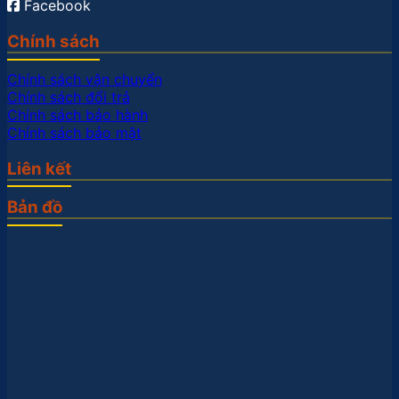
Facebook
Chính sách
Chính sách vận chuyển
Chính sách đổi trả
Chính sách bảo hành
Chính sách bảo mật
Liên kết
Bản đồ