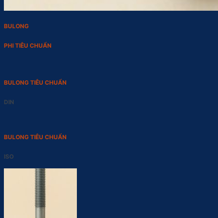
BULONG
PHI TIÊU CHUẨN
BULONG TIÊU CHUẨN
DIN
BULONG TIÊU CHUẨN
ISO