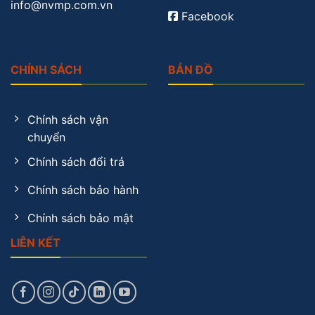
info@nvmp.com.vn
Facebook
CHÍNH SÁCH
BẢN ĐỒ
Chính sách vận
chuyển
Chính sách đổi trả
Chính sách bảo hành
Chính sách bảo mật
LIÊN KẾT