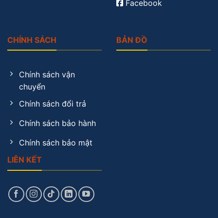
Facebook
CHÍNH SÁCH
BẢN ĐỒ
Chính sách vận
chuyển
Chính sách đổi trả
Chính sách bảo hành
Chính sách bảo mật
LIÊN KẾT