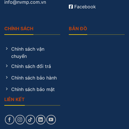
info@nvmp.com.vn
Facebook
CHÍNH SÁCH
BẢN ĐỒ
Chính sách vận
chuyển
Chính sách đổi trả
Chính sách bảo hành
Chính sách bảo mật
LIÊN KẾT