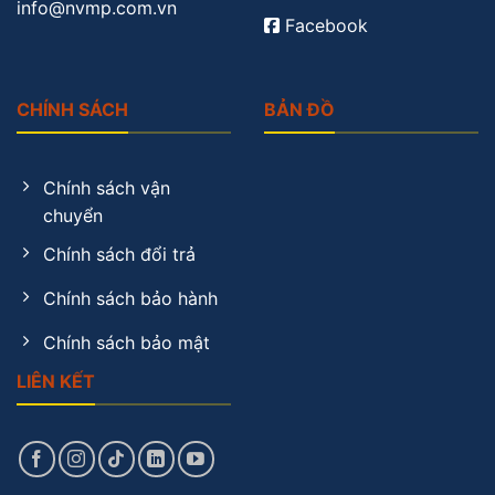
info@nvmp.com.vn
Facebook
CHÍNH SÁCH
BẢN ĐỒ
Chính sách vận
chuyển
Chính sách đổi trả
Chính sách bảo hành
Chính sách bảo mật
LIÊN KẾT