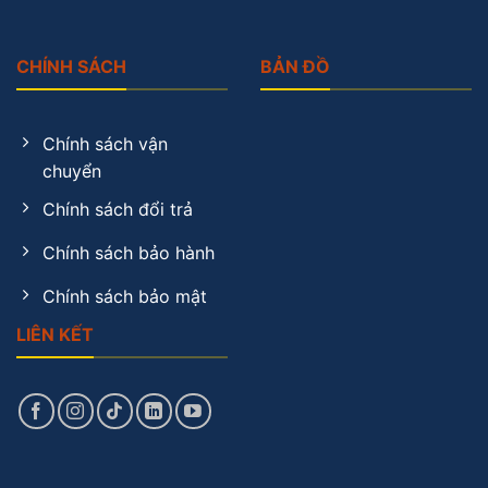
CHÍNH SÁCH
BẢN ĐỒ
Chính sách vận
chuyển
Chính sách đổi trả
Chính sách bảo hành
Chính sách bảo mật
LIÊN KẾT