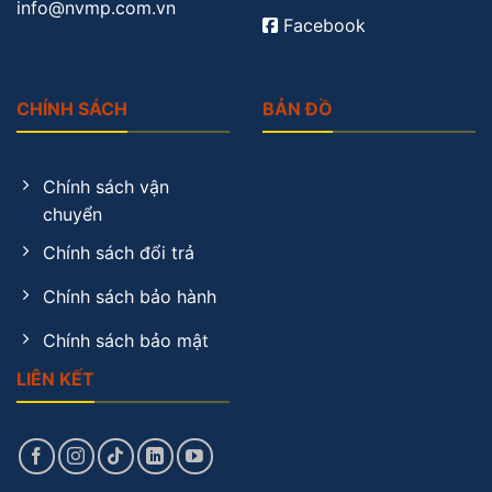
info@nvmp.com.vn
Facebook
CHÍNH SÁCH
BẢN ĐỒ
Chính sách vận
chuyển
Chính sách đổi trả
Chính sách bảo hành
Chính sách bảo mật
LIÊN KẾT