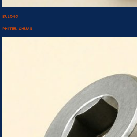
BULONG
PHI TIÊU CHUẨN