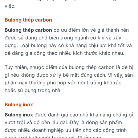
việc.
Bulong thép carbon
Bulong thép carbon
có ưu điểm lớn về giá thành nên
được sử dụng phổ biến trong ngành cơ khí và xây
dựng. Loại bulong này có khả năng chịu lực khá tốt và
dễ dàng gia công theo nhiều kích thước khác nhau.
Tuy nhiên, nhược điểm của bulong thép carbon là dễ bị
gỉ nếu không được xử lý bề mặt đúng cách. Vì vậy, sản
phẩm này thường phù hợp với môi trường khô ráo
hoặc sử dụng trong nhà.
Bulong inox
Bulong inox
được đánh giá cao nhờ khả năng chống gỉ
vượt trội và độ bền lâu dài. Đây là dòng sản phẩm
được nhiều doanh nghiệp ưu tiên cho các công trình
ngoài trời hoặc môi trường có độ ẩm cao.