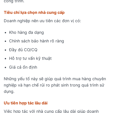
công trình.
Tiêu chí lựa chọn nhà cung cấp
Doanh nghiệp nên ưu tiên các đơn vị có:
Kho hàng đa dạng
Chính sách bảo hành rõ ràng
Đầy đủ CO/CQ
Hỗ trợ tư vấn kỹ thuật
Giá cả ổn định
Những yếu tố này sẽ giúp quá trình mua hàng chuyên
nghiệp và hạn chế rủi ro phát sinh trong quá trình sử
dụng.
Ưu tiên hợp tác lâu dài
Việc hợp tác với nhà cung cấp lâu dài giúp doanh