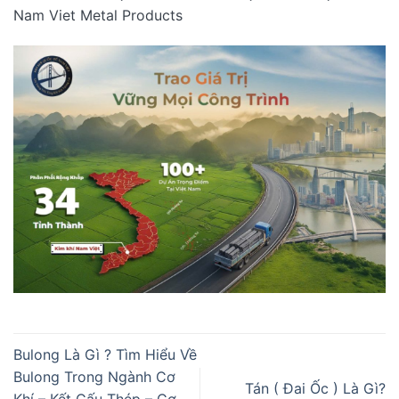
Nam Viet Metal Products
Bulong Là Gì ? Tìm Hiểu Về
Bulong Trong Ngành Cơ
Tán ( Đai Ốc ) Là Gì?