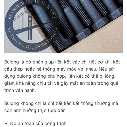
Bulong là bộ phận giúp liên kết các chi tiết cơ khí, kết
cấu thép hoặc hệ thống máy móc với nhau. Nếu sử
dụng bulong không phù hợp, liên kết có thể bị lỏng,
giảm khả năng chịu tải và gây mất an toàn trong quá
trình vận hành.
Bulong không chỉ là chi tiết liên kết thông thường mà
còn ảnh hưởng trực tiếp đến:
Độ an toàn của công trình