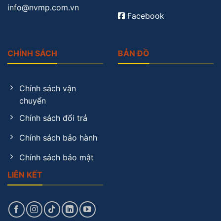
info@nvmp.com.vn
Facebook
CHÍNH SÁCH
BẢN ĐỒ
Chính sách vận
chuyển
Chính sách đổi trả
Chính sách bảo hành
Chính sách bảo mật
LIÊN KẾT