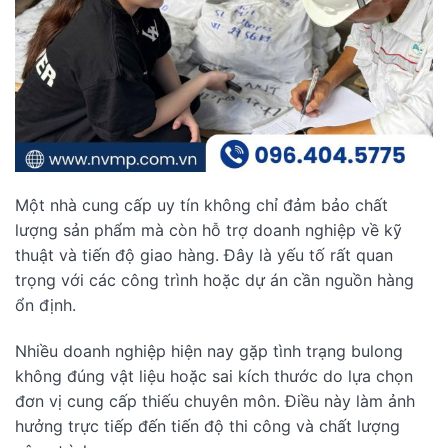
Một nhà cung cấp uy tín không chỉ đảm bảo chất
lượng sản phẩm mà còn hỗ trợ doanh nghiệp về kỹ
thuật và tiến độ giao hàng. Đây là yếu tố rất quan
trọng với các công trình hoặc dự án cần nguồn hàng
ổn định.
Nhiều doanh nghiệp hiện nay gặp tình trạng bulong
không đúng vật liệu hoặc sai kích thước do lựa chọn
đơn vị cung cấp thiếu chuyên môn. Điều này làm ảnh
hưởng trực tiếp đến tiến độ thi công và chất lượng