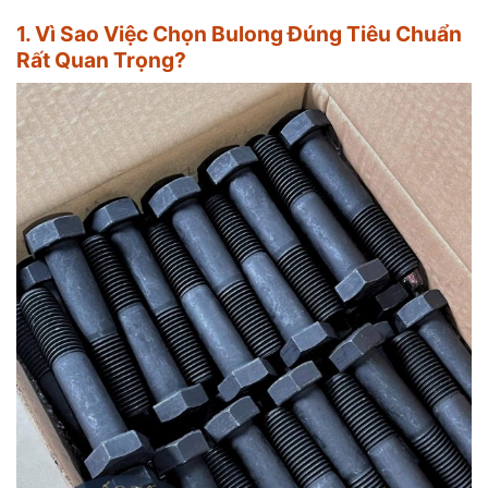
1. Vì Sao Việc Chọn Bulong Đúng Tiêu Chuẩn
Rất Quan Trọng?