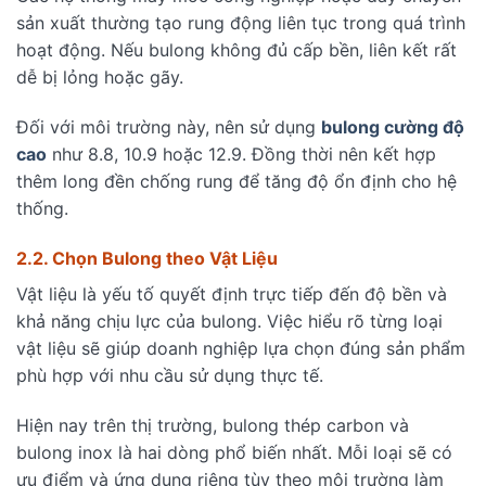
sản xuất thường tạo rung động liên tục trong quá trình
hoạt động. Nếu bulong không đủ cấp bền, liên kết rất
dễ bị lỏng hoặc gãy.
Đối với môi trường này, nên sử dụng
bulong cường độ
cao
như 8.8, 10.9 hoặc 12.9. Đồng thời nên kết hợp
thêm long đền chống rung để tăng độ ổn định cho hệ
thống.
2.2. Chọn Bulong theo Vật Liệu
Vật liệu là yếu tố quyết định trực tiếp đến độ bền và
khả năng chịu lực của bulong. Việc hiểu rõ từng loại
vật liệu sẽ giúp doanh nghiệp lựa chọn đúng sản phẩm
phù hợp với nhu cầu sử dụng thực tế.
Hiện nay trên thị trường, bulong thép carbon và
bulong inox là hai dòng phổ biến nhất. Mỗi loại sẽ có
ưu điểm và ứng dụng riêng tùy theo môi trường làm