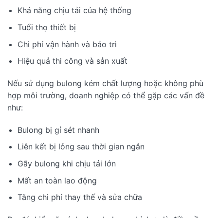
Khả năng chịu tải của hệ thống
Tuổi thọ thiết bị
Chi phí vận hành và bảo trì
Hiệu quả thi công và sản xuất
Nếu sử dụng bulong kém chất lượng hoặc không phù
hợp môi trường, doanh nghiệp có thể gặp các vấn đề
như:
Bulong bị gỉ sét nhanh
Liên kết bị lỏng sau thời gian ngắn
Gãy bulong khi chịu tải lớn
Mất an toàn lao động
Tăng chi phí thay thế và sửa chữa