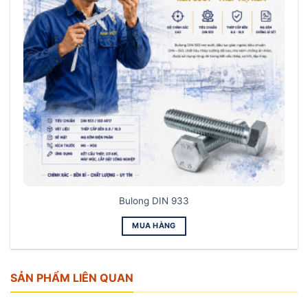
Bulong DIN 933
MUA HÀNG
SẢN PHẨM LIÊN QUAN