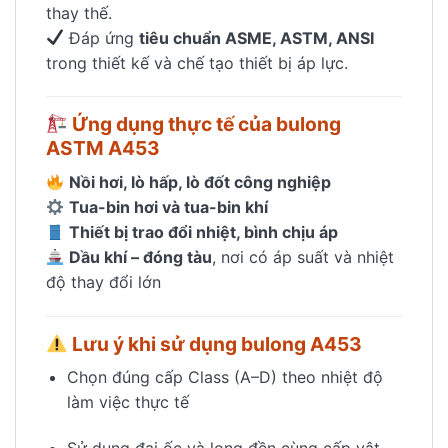
thay thế.
Đáp ứng
tiêu chuẩn ASME, ASTM, ANSI
trong thiết kế và chế tạo thiết bị áp lực.
Ứng dụng thực tế của bulong
ASTM A453
Nồi hơi, lò hấp, lò đốt công nghiệp
Tua-bin hơi và tua-bin khí
Thiết bị trao đổi nhiệt, bình chịu áp
Dầu khí – đóng tàu
, nơi có áp suất và nhiệt
độ thay đổi lớn
Lưu ý khi sử dụng bulong A453
Chọn đúng cấp Class (A–D) theo nhiệt độ
làm việc thực tế