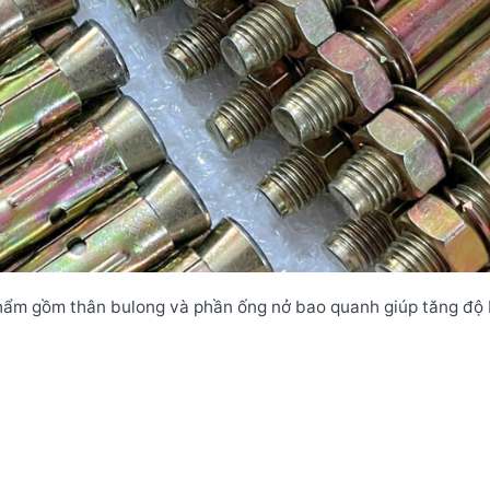
 phẩm gồm thân bulong và phần ống nở bao quanh giúp tăng độ