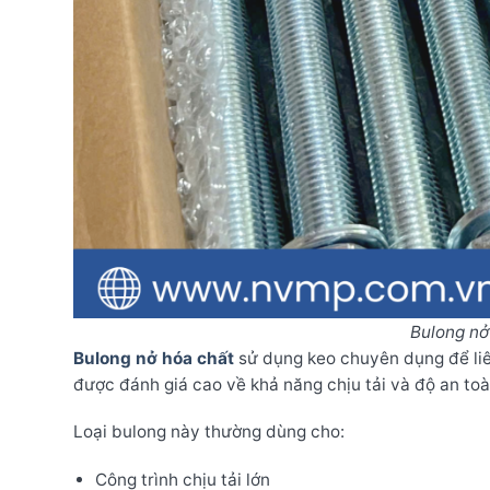
Bulong nở
Bulong nở hóa chất
sử dụng keo chuyên dụng để liên
được đánh giá cao về khả năng chịu tải và độ an toà
Loại bulong này thường dùng cho:
Công trình chịu tải lớn