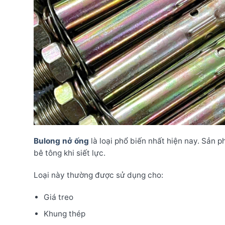
Bulong nở ống
là loại phổ biến nhất hiện nay. Sản
bê tông khi siết lực.
Loại này thường được sử dụng cho:
Giá treo
Khung thép