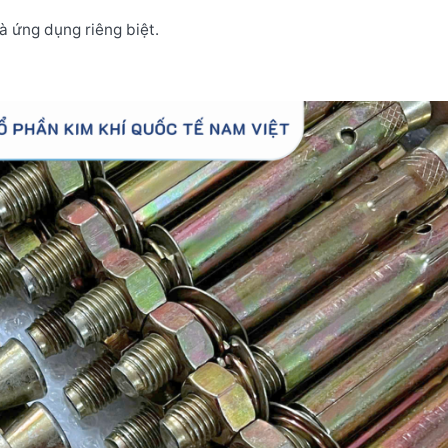
và ứng dụng riêng biệt.