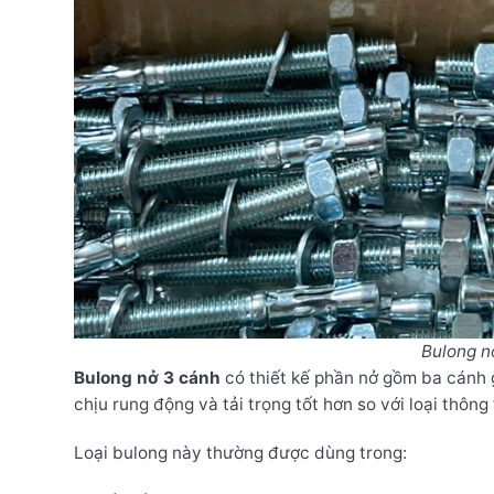
Bulong n
Bulong nở 3 cánh
có thiết kế phần nở gồm ba cánh 
chịu rung động và tải trọng tốt hơn so với loại thông
Loại bulong này thường được dùng trong: