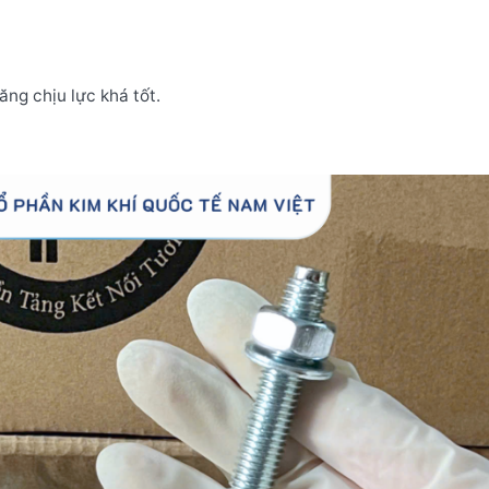
ăng chịu lực khá tốt.