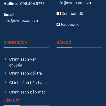
info@nvmp.com.vn
Hotline
: 096.404.5775
Xem bản đồ
Email
:
info@nvmp.com.vn
Facebook
CHÍNH SÁCH
BẢN ĐỒ
Chính sách vận
chuyển
Chính sách đổi trả
Chính sách bảo hành
Chính sách bảo mật
LIÊN KẾT