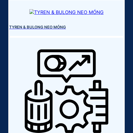
TYREN & BULONG NEO MÓNG