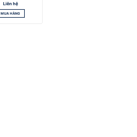
Liên hệ
MUA HÀNG