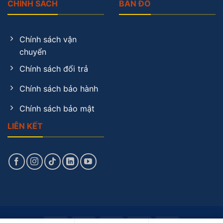
CHÍNH SÁCH
BẢN ĐỒ
Chính sách vận
chuyển
Chính sách đổi trả
Chính sách bảo hành
Chính sách bảo mật
LIÊN KẾT