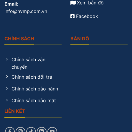
Xem bản đồ
Email
:
info@nvmp.com.vn
Facebook
CHÍNH SÁCH
BẢN ĐỒ
Chính sách vận
chuyển
Chính sách đổi trả
Chính sách bảo hành
Chính sách bảo mật
LIÊN KẾT