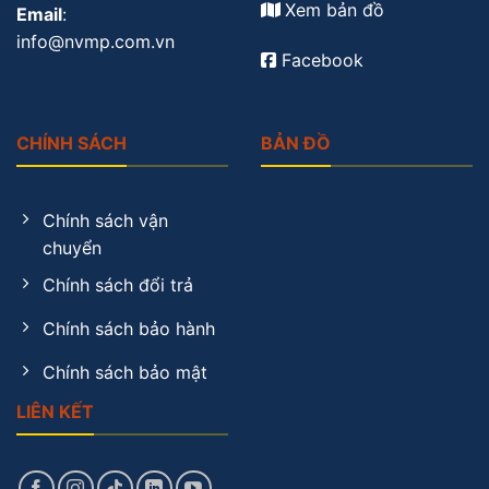
Xem bản đồ
Email
:
info@nvmp.com.vn
Facebook
CHÍNH SÁCH
BẢN ĐỒ
Chính sách vận
chuyển
Chính sách đổi trả
Chính sách bảo hành
Chính sách bảo mật
LIÊN KẾT