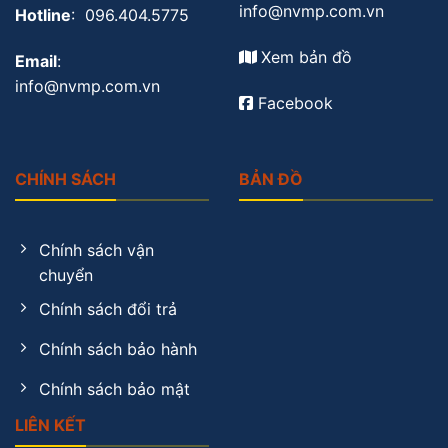
info@nvmp.com.vn
Hotline
: 096.404.5775
Xem bản đồ
Email
:
info@nvmp.com.vn
Facebook
CHÍNH SÁCH
BẢN ĐỒ
Chính sách vận
chuyển
Chính sách đổi trả
Chính sách bảo hành
Chính sách bảo mật
LIÊN KẾT