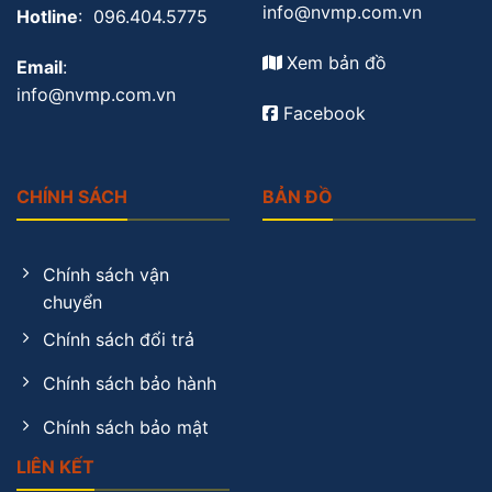
info@nvmp.com.vn
Hotline
: 096.404.5775
Xem bản đồ
Email
:
info@nvmp.com.vn
Facebook
CHÍNH SÁCH
BẢN ĐỒ
Chính sách vận
chuyển
Chính sách đổi trả
Chính sách bảo hành
Chính sách bảo mật
LIÊN KẾT