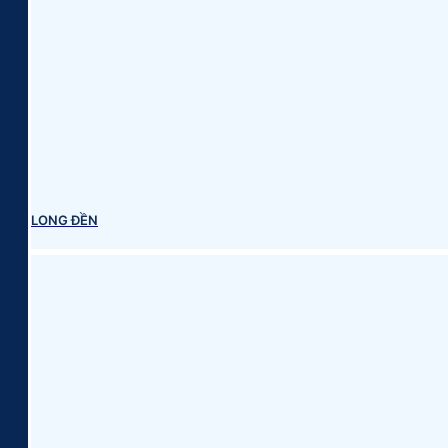
LONG ĐỀN